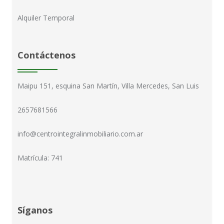
Alquiler Temporal
Contáctenos
Maipu 151, esquina San Martín, Villa Mercedes, San Luis
2657681566
info@centrointegralinmobiliario.com.ar
Matrícula: 741
Síganos