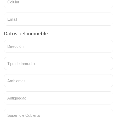
Datos del inmueble