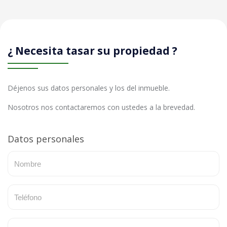
¿ Necesita tasar su propiedad ?
Déjenos sus datos personales y los del inmueble.
Nosotros nos contactaremos con ustedes a la brevedad.
Datos personales