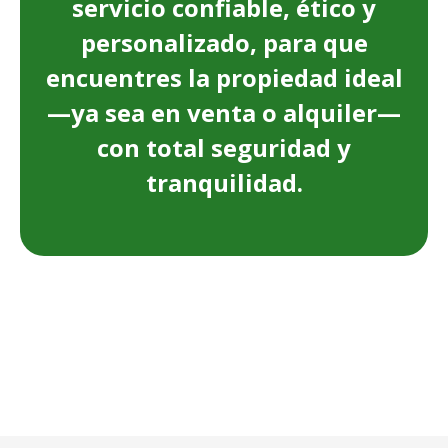
servicio confiable, ético y
personalizado, para que
encuentres la propiedad ideal
—ya sea en venta o alquiler—
con total seguridad y
tranquilidad.