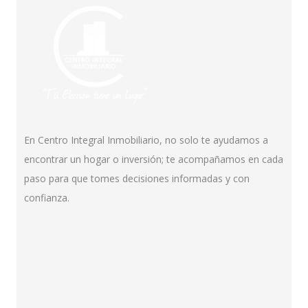
En Centro Integral Inmobiliario, no solo te ayudamos a
encontrar un hogar o inversión; te acompañamos en cada
paso para que tomes decisiones informadas y con
confianza.