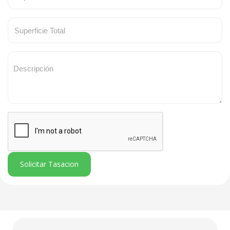
Solicitar Tasacion