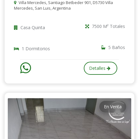
Villa Mercedes, Santiago Betbeder 901, D5730 Villa
Mercedes, San Luis, Argentina
7500 M² Totales
Casa Quinta
5 Baños
1 Dormitorios
Detalles
En Venta