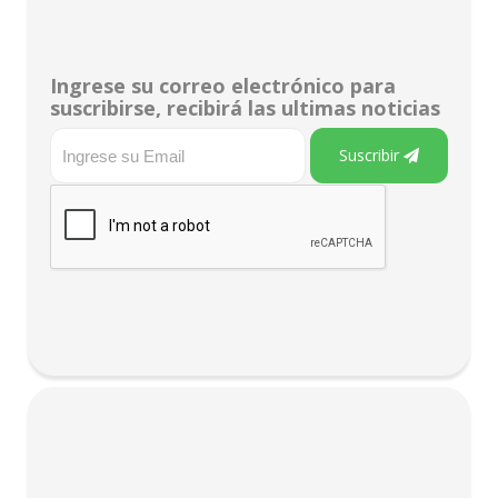
Ingrese su correo electrónico para
suscribirse, recibirá las ultimas noticias
Suscribir