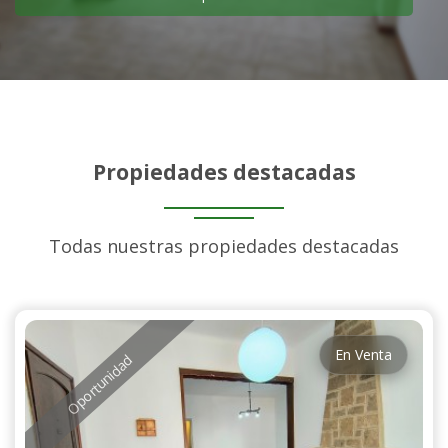
Propiedades destacadas
Todas nuestras propiedades destacadas
En Venta
Oportunidad