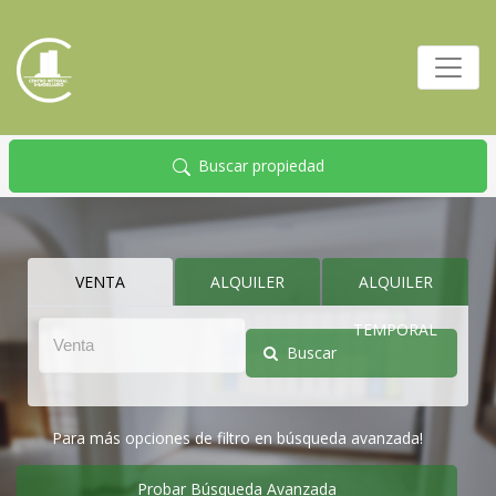
Buscar propiedad
VENTA
ALQUILER
ALQUILER
TEMPORAL
Buscar
Para más opciones de filtro en búsqueda avanzada!
Probar Búsqueda Avanzada