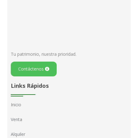
Tu patrimonio, nuestra prioridad.
Contáctenos
Links Rápidos
Inicio
Venta
Alquiler