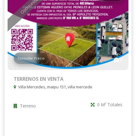
Oportunidad
Consultar Precio
8
TERRENOS EN VENTA
Villa Mercedes, maipu 151, villa mercede
0 M² Totales
Terreno