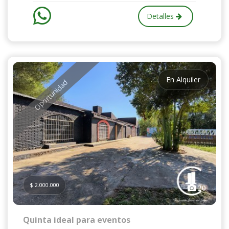
Detalles
En Alquiler
Oportunidad
$ 2.000.000
20
Quinta ideal para eventos