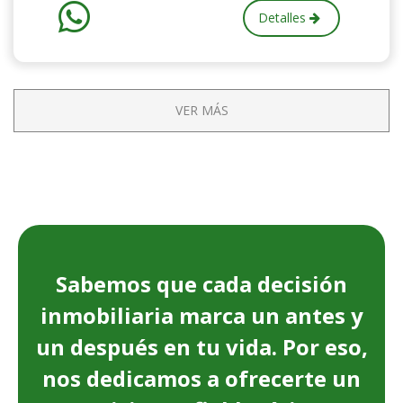
Detalles
VER MÁS
Sabemos que cada decisión
inmobiliaria marca un antes y
un después en tu vida. Por eso,
nos dedicamos a ofrecerte un