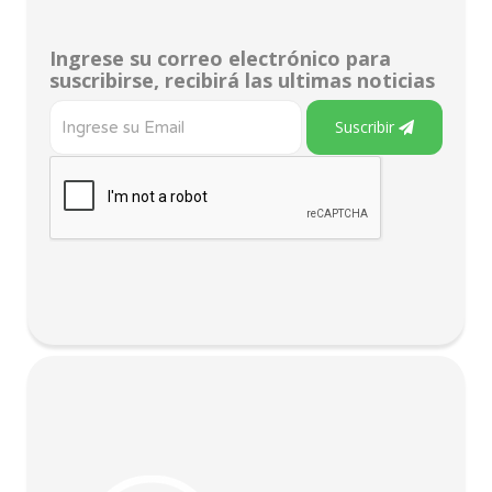
Ingrese su correo electrónico para
suscribirse, recibirá las ultimas noticias
Suscribir