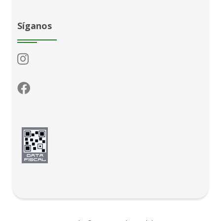
Síganos