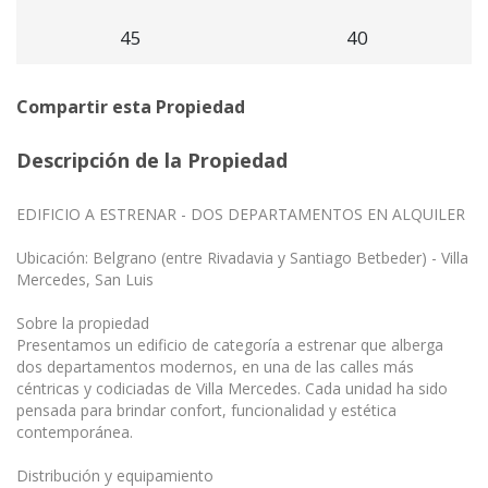
45
40
Compartir esta Propiedad
Descripción de la Propiedad
EDIFICIO A ESTRENAR - DOS DEPARTAMENTOS EN ALQUILER
Ubicación: Belgrano (entre Rivadavia y Santiago Betbeder) - Villa
Mercedes, San Luis
Sobre la propiedad
Presentamos un edificio de categoría a estrenar que alberga
dos departamentos modernos, en una de las calles más
céntricas y codiciadas de Villa Mercedes. Cada unidad ha sido
pensada para brindar confort, funcionalidad y estética
contemporánea.
Distribución y equipamiento