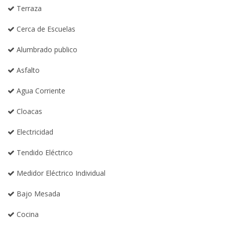
Terraza
Cerca de Escuelas
Alumbrado publico
Asfalto
Agua Corriente
Cloacas
Electricidad
Tendido Eléctrico
Medidor Eléctrico Individual
Bajo Mesada
Cocina