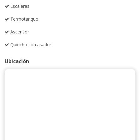
Escaleras
Termotanque
Ascensor
Quincho con asador
Ubicación