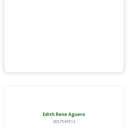
Edith Rene Aguero
2657543512