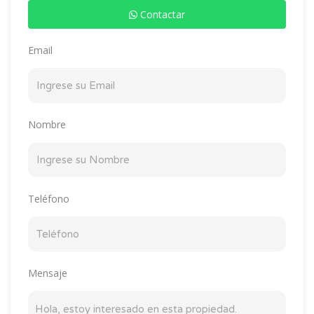
Contactar
Email
Nombre
Teléfono
Mensaje