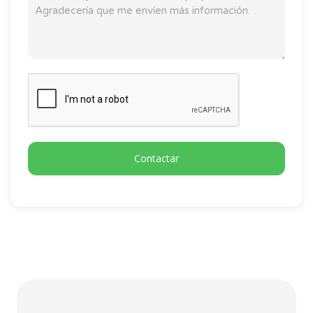
Contactar