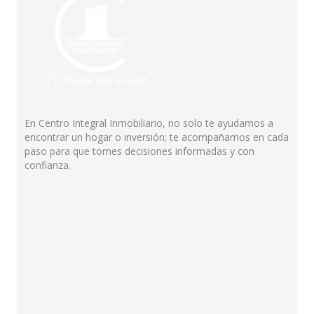
En Centro Integral Inmobiliario, no solo te ayudamos a
encontrar un hogar o inversión; te acompañamos en cada
paso para que tomes decisiones informadas y con
confianza.