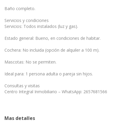
Baño completo.
Servicios y condiciones
Servicios: Todos instalados (luz y gas).
Estado general: Bueno, en condiciones de habitar.
Cochera: No incluida (opción de alquiler a 100 m).
Mascotas: No se permiten.
Ideal para: 1 persona adulta o pareja sin hijos.
Consultas y visitas
Centro Integral Inmobiliario – WhatsApp: 2657681566
Mas detalles