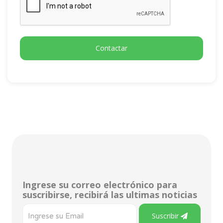
Contactar
Ingrese su correo electrónico para
suscribirse, recibirá las ultimas noticias
Suscribir