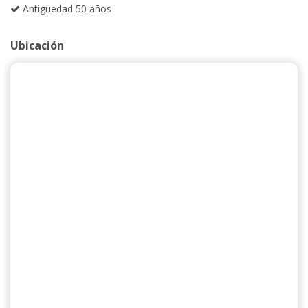
Antigüedad 50 años
Ubicación