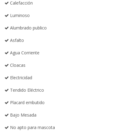
Calefacción
Luminoso
Alumbrado publico
Asfalto
Agua Corriente
Cloacas
Electricidad
Tendido Eléctrico
Placard embutido
Bajo Mesada
No apto para mascota