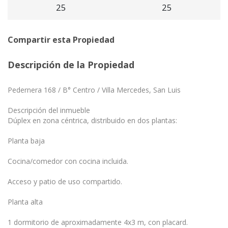
25
25
Compartir esta Propiedad
Descripción de la Propiedad
Pedernera 168 / B° Centro / Villa Mercedes, San Luis
Descripción del inmueble
Dúplex en zona céntrica, distribuido en dos plantas:
Planta baja
Cocina/comedor con cocina incluida.
Acceso y patio de uso compartido.
Planta alta
1 dormitorio de aproximadamente 4x3 m, con placard.