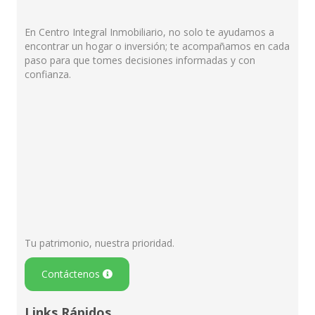
En Centro Integral Inmobiliario, no solo te ayudamos a
encontrar un hogar o inversión; te acompañamos en cada
paso para que tomes decisiones informadas y con
confianza.
Tu patrimonio, nuestra prioridad.
Contáctenos
Links Rápidos