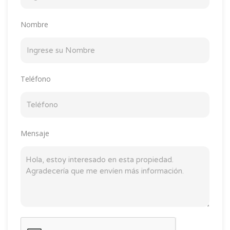
Nombre
Teléfono
Mensaje