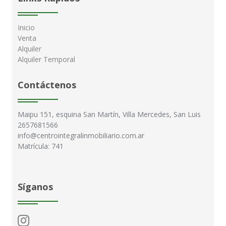
Inicio
Venta
Alquiler
Alquiler Temporal
Contáctenos
Maipu 151, esquina San Martín, Villa Mercedes, San Luis
2657681566
info@centrointegralinmobiliario.com.ar
Matrícula: 741
Síganos