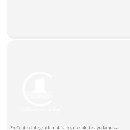
En Centro Integral Inmobiliario, no solo te ayudamos a