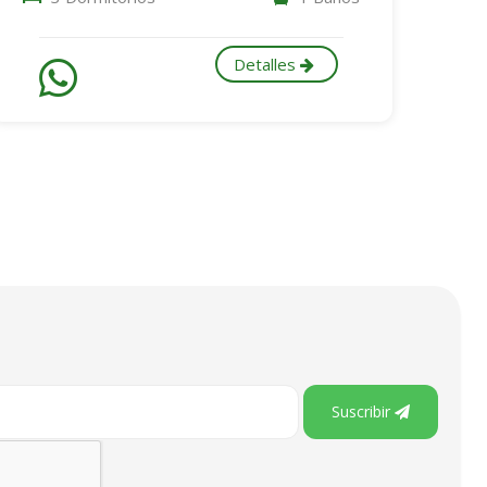
Detalles
Suscribir