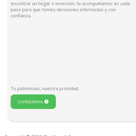
encontrar un hogar o inversión; te acompañamos en cada
paso para que tomes decisiones informadas y con
confianza.
Tu patrimonio, nuestra prioridad.
Contáctenos