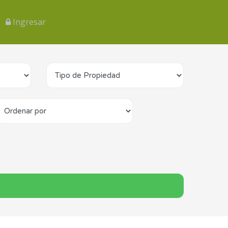
Ingresar