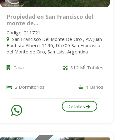
Propiedad en San Francisco del
monte de...
Código: 211721
San Francisco Del Monte De Oro , Av. Juan
Bautista Alberdi 1196, D5705 San Francisco
del Monte de Oro, San Luis, Argentina
Casa
312 M² Totales
2 Dormitorios
1 Baños
Detalles