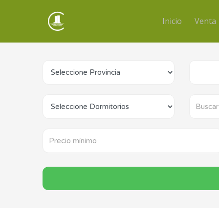
Inicio
Venta