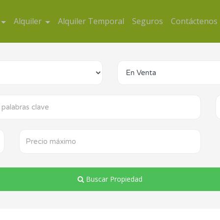
Alquiler
Alquiler Temporal
Seguros
Contáctenos
Buscar Propiedad