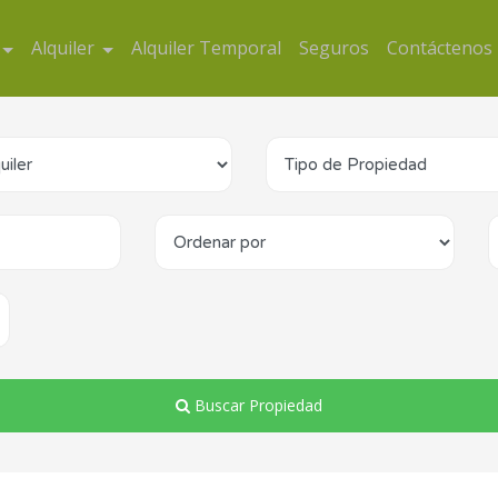
Alquiler
Alquiler Temporal
Seguros
Contáctenos
Buscar Propiedad