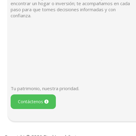
encontrar un hogar o inversión; te acompañamos en cada
paso para que tomes decisiones informadas y con
confianza.
Tu patrimonio, nuestra prioridad.
Contáctenos