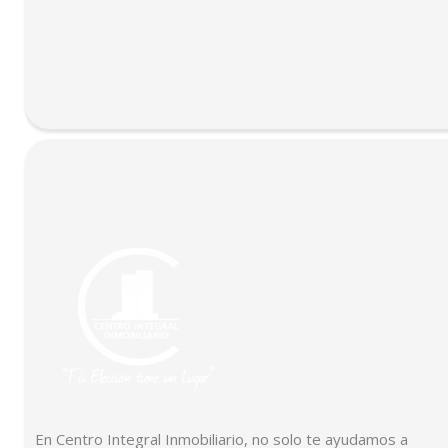
En Centro Integral Inmobiliario, no solo te ayudamos a