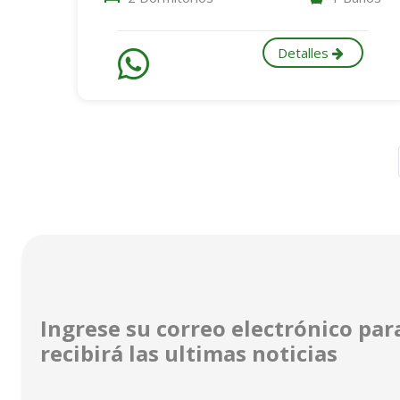
Detalles
Ingrese su correo electrónico para
recibirá las ultimas noticias