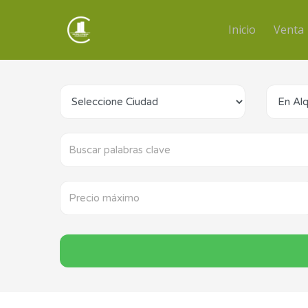
Inicio
Venta