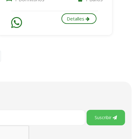
Detalles
Suscribir