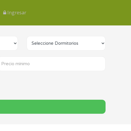
Ingresar