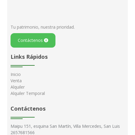
Tu patrimonio, nuestra prioridad.
Contáctenos
Links Rápidos
Inicio
Venta
Alquiler
Alquiler Temporal
Contáctenos
Maipu 151, esquina San Martín, Villa Mercedes, San Luis
2657681566