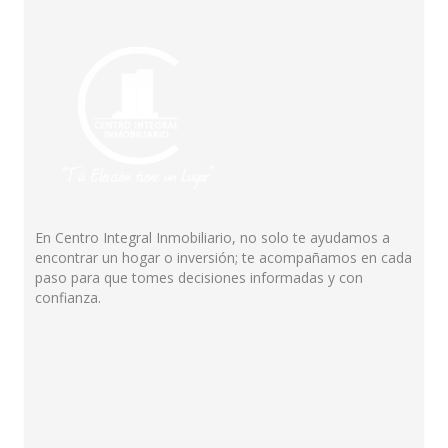
En Centro Integral Inmobiliario, no solo te ayudamos a
encontrar un hogar o inversión; te acompañamos en cada
paso para que tomes decisiones informadas y con
confianza.