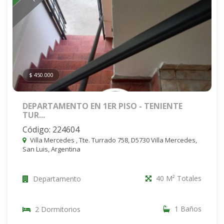
$ 450.000
DEPARTAMENTO EN 1ER PISO - TENIENTE
TUR...
Código: 224604
Villa Mercedes , Tte. Turrado 758, D5730 Villa Mercedes,
San Luis, Argentina
40 M² Totales
Departamento
1 Baños
2 Dormitorios