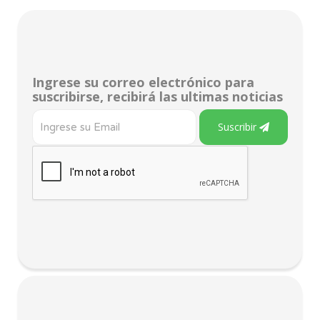
Ingrese su correo electrónico para
suscribirse, recibirá las ultimas noticias
Suscribir