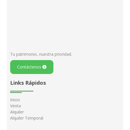
Tu patrimonio, nuestra prioridad.
Contáctenos
Links Rápidos
Inicio
Venta
Alquiler
Alquiler Temporal