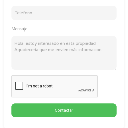
Mensaje
Contactar