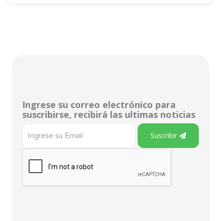
Ingrese su correo electrónico para
suscribirse, recibirá las ultimas noticias
Suscribir