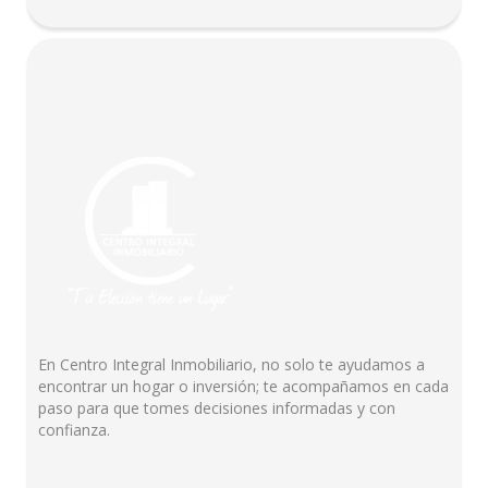
En Centro Integral Inmobiliario, no solo te ayudamos a
encontrar un hogar o inversión; te acompañamos en cada
paso para que tomes decisiones informadas y con
confianza.