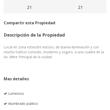
21
21
Compartir esta Propiedad
Descripción de la Propiedad
Local en zona estación! vistoso, de buena iluminación y con
mucho trafico! comodo, moderno y seguro, a una cuadra de la
Av. Mitre Principal de la ciudad.
Mas detalles
Luminoso
Alumbrado publico