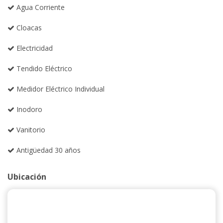
Agua Corriente
Cloacas
Electricidad
Tendido Eléctrico
Medidor Eléctrico Individual
Inodoro
Vanitorio
Antigüedad 30 años
Ubicación