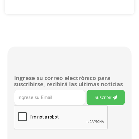
Ingrese su correo electrónico para
suscribirse, recibirá las ultimas noticias
Suscribir