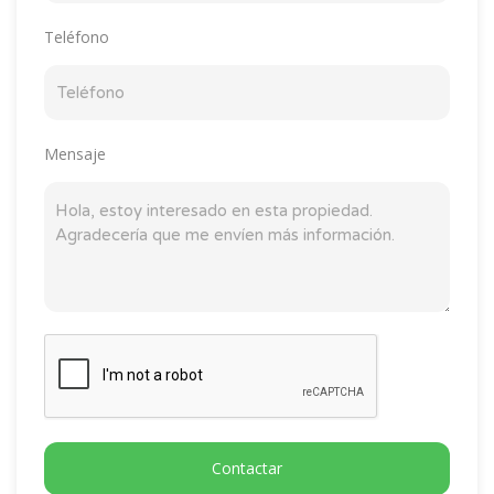
Teléfono
Mensaje
Contactar