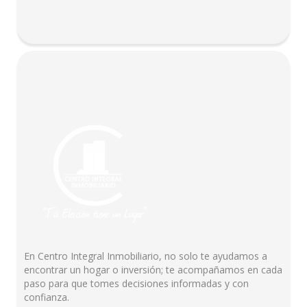
En Centro Integral Inmobiliario, no solo te ayudamos a
encontrar un hogar o inversión; te acompañamos en cada
paso para que tomes decisiones informadas y con
confianza.