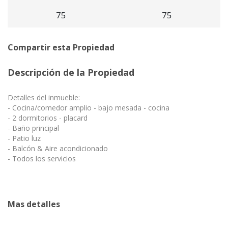
75
75
Compartir esta Propiedad
Descripción de la Propiedad
Detalles del inmueble:
- Cocina/comedor amplio - bajo mesada - cocina
- 2 dormitorios - placard
- Baño principal
- Patio luz
- Balcón & Aire acondicionado
- Todos los servicios
Mas detalles