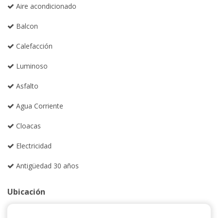
Aire acondicionado
Balcon
Calefacción
Luminoso
Asfalto
Agua Corriente
Cloacas
Electricidad
Antigüedad 30 años
Ubicación