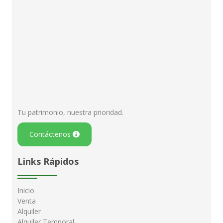
Tu patrimonio, nuestra prioridad.
Contáctenos
Links Rápidos
Inicio
Venta
Alquiler
Alquiler Temporal