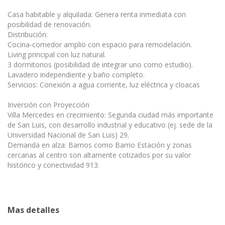
Casa habitable y alquilada: Genera renta inmediata con
posibilidad de renovación.
Distribución:
Cocina-comedor amplio con espacio para remodelación.
Living principal con luz natural.
3 dormitorios (posibilidad de integrar uno como estudio).
Lavadero independiente y baño completo.
Servicios: Conexión a agua corriente, luz eléctrica y cloacas
Inversión con Proyección
Villa Mercedes en crecimiento: Segunda ciudad más importante
de San Luis, con desarrollo industrial y educativo (ej. sede de la
Universidad Nacional de San Luis) 29.
Demanda en alza: Barrios como Barrio Estación y zonas
cercanas al centro son altamente cotizados por su valor
histórico y conectividad 913.
Mas detalles