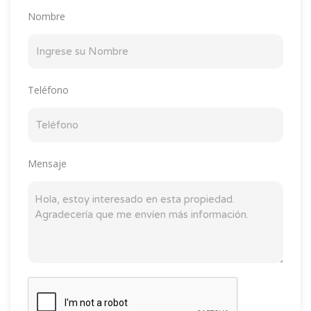
Nombre
Teléfono
Mensaje