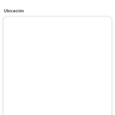
Ubicación