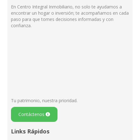
En Centro Integral Inmobiliario, no solo te ayudamos a
encontrar un hogar o inversión; te acompañamos en cada
paso para que tomes decisiones informadas y con
confianza.
Tu patrimonio, nuestra prioridad.
Contáctenos
Links Rápidos