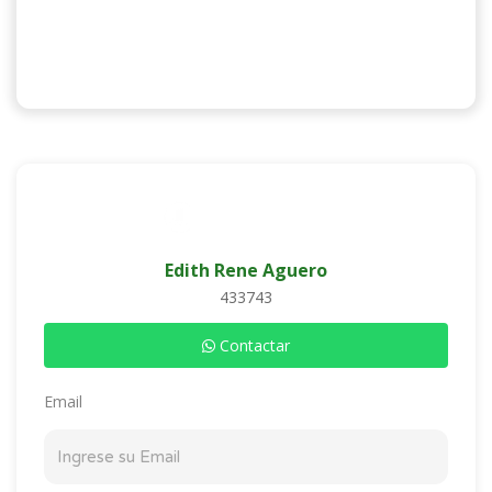
Edith Rene Aguero
433743
Contactar
Email