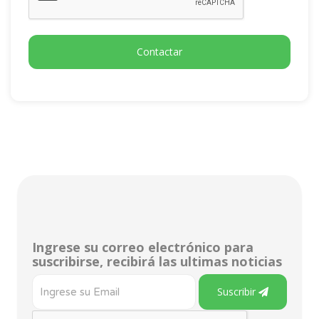
Contactar
Ingrese su correo electrónico para
suscribirse, recibirá las ultimas noticias
Suscribir