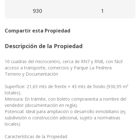
930
1
Compartir esta Propiedad
Descripción de la Propiedad
10 cuadras del microcentro, cerca de RN7 y RN8, con fácil
acceso a transporte, comercios y Parque La Pedrera.
Terreno y Documentación
Superficie: 21,65 mts de frente × 43 mts de fondo (930,95 m²
totales).
Mensura: En trámite, con boleto compraventa a nombre del
vendedor (documentación en regla).
Potencial: Ideal para ampliación o desarrollo inmobiliario (ej.
subdivisión o construcción adicional, sujeto a normativas
locales)
Características de la Propiedad