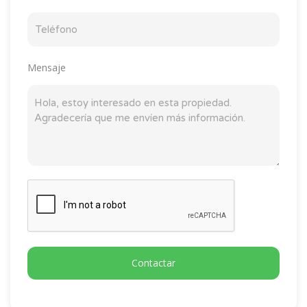
Mensaje
Contactar