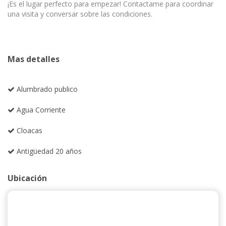
¡Es el lugar perfecto para empezar! Contactame para coordinar
una visita y conversar sobre las condiciones.
Mas detalles
Alumbrado publico
Agua Corriente
Cloacas
Antigüedad 20 años
Ubicación