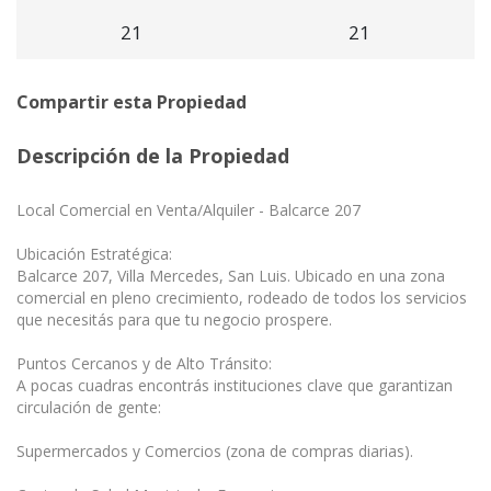
21
21
Compartir esta Propiedad
Descripción de la Propiedad
Local Comercial en Venta/Alquiler - Balcarce 207
Ubicación Estratégica:
Balcarce 207, Villa Mercedes, San Luis. Ubicado en una zona
comercial en pleno crecimiento, rodeado de todos los servicios
que necesitás para que tu negocio prospere.
Puntos Cercanos y de Alto Tránsito:
A pocas cuadras encontrás instituciones clave que garantizan
circulación de gente:
Supermercados y Comercios (zona de compras diarias).