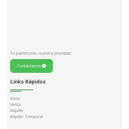
Tu patrimonio, nuestra prioridad.
Contáctenos
Links Rápidos
Inicio
Venta
Alquiler
Alquiler Temporal