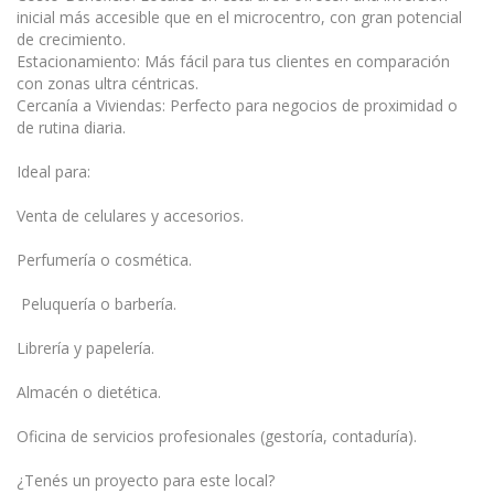
inicial más accesible que en el microcentro, con gran potencial
de crecimiento.
Estacionamiento: Más fácil para tus clientes en comparación
con zonas ultra céntricas.
Cercanía a Viviendas: Perfecto para negocios de proximidad o
de rutina diaria.
Ideal para:
Venta de celulares y accesorios.
Perfumería o cosmética.
️ Peluquería o barbería.
Librería y papelería.
Almacén o dietética.
Oficina de servicios profesionales (gestoría, contaduría).
¿Tenés un proyecto para este local?