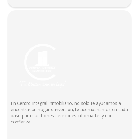
En Centro Integral Inmobiliario, no solo te ayudamos a
encontrar un hogar o inversión; te acompañamos en cada
paso para que tomes decisiones informadas y con
confianza.