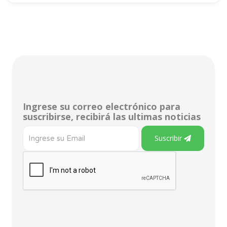
Ingrese su correo electrónico para
suscribirse, recibirá las ultimas noticias
Suscribir