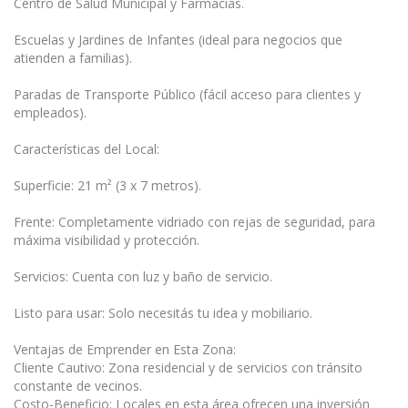
Centro de Salud Municipal y Farmacias.
Escuelas y Jardines de Infantes (ideal para negocios que
atienden a familias).
Paradas de Transporte Público (fácil acceso para clientes y
empleados).
Características del Local:
Superficie: 21 m² (3 x 7 metros).
Frente: Completamente vidriado con rejas de seguridad, para
máxima visibilidad y protección.
Servicios: Cuenta con luz y baño de servicio.
Listo para usar: Solo necesitás tu idea y mobiliario.
Ventajas de Emprender en Esta Zona:
Cliente Cautivo: Zona residencial y de servicios con tránsito
constante de vecinos.
Costo-Beneficio: Locales en esta área ofrecen una inversión