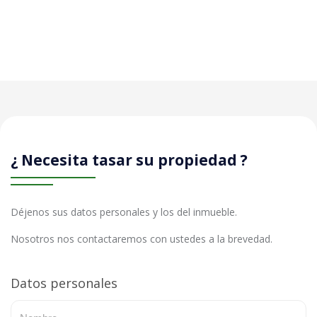
¿ Necesita tasar su propiedad ?
Déjenos sus datos personales y los del inmueble.
Nosotros nos contactaremos con ustedes a la brevedad.
Datos personales