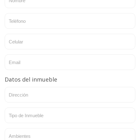
Datos del inmueble