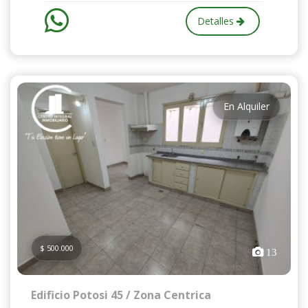
Detalles
En Alquiler
$ 500.000
13
Edificio Potosi 45 / Zona Centrica