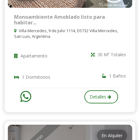
Monoambiente Amoblado listo para
habitar...
Villa Mercedes, 9 de Julio 1114, D5732 Villa Mercedes,
San Luis, Argentina
30 M² Totales
Apartamento
1 Baños
1 Dormitorios
Detalles
En Alquiler