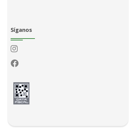
Síganos