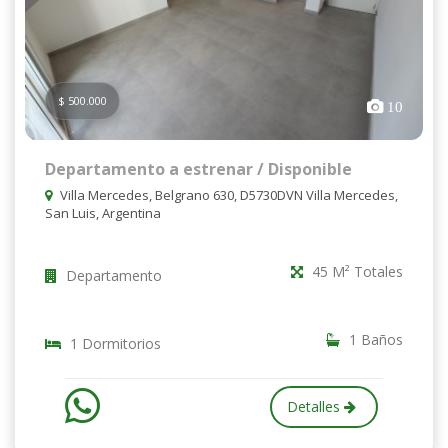
$ 500.000
10
Departamento a estrenar / Disponible
Villa Mercedes, Belgrano 630, D5730DVN Villa Mercedes,
San Luis, Argentina
45 M² Totales
Departamento
1 Baños
1 Dormitorios
Detalles