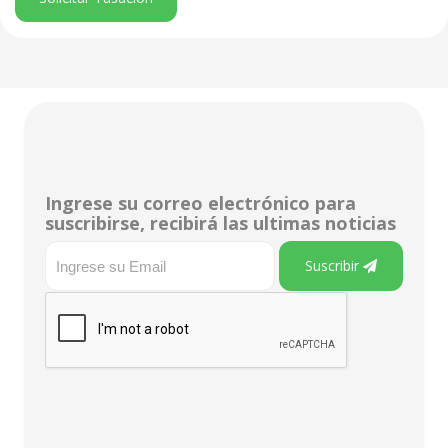
Ingrese su correo electrónico para
suscribirse, recibirá las ultimas noticias
Suscribir