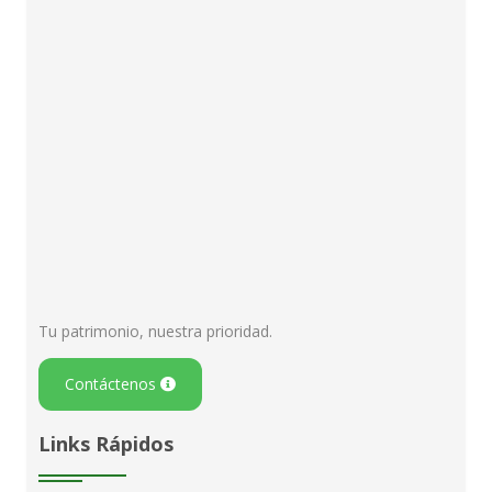
Tu patrimonio, nuestra prioridad.
Contáctenos
Links Rápidos