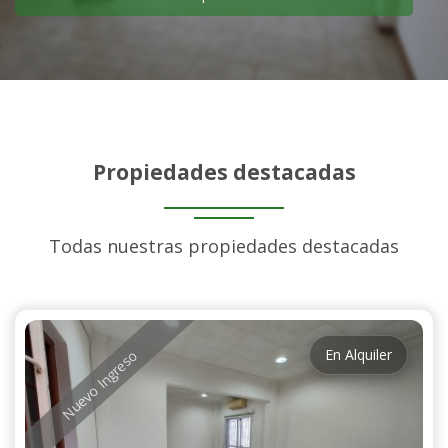
Propiedades destacadas
Todas nuestras propiedades destacadas
En Alquiler
Nuevo Ingreso