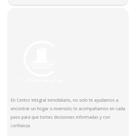
En Centro Integral Inmobiliario, no solo te ayudamos a
encontrar un hogar o inversión; te acompañamos en cada
paso para que tomes decisiones informadas y con
confianza.