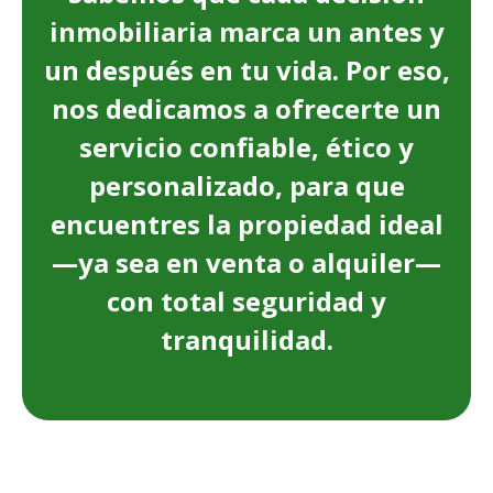
inmobiliaria marca un antes y
un después en tu vida. Por eso,
nos dedicamos a ofrecerte un
servicio confiable, ético y
personalizado, para que
encuentres la propiedad ideal
—ya sea en venta o alquiler—
con total seguridad y
tranquilidad.