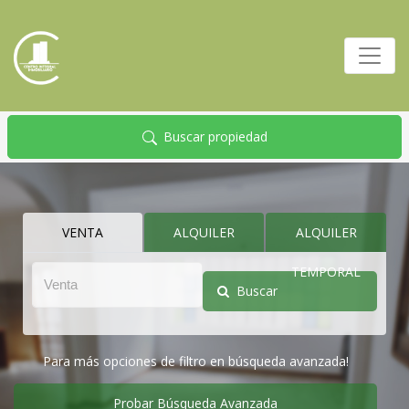
Buscar propiedad
VENTA
ALQUILER
ALQUILER
TEMPORAL
Buscar
Para más opciones de filtro en búsqueda avanzada!
Probar Búsqueda Avanzada