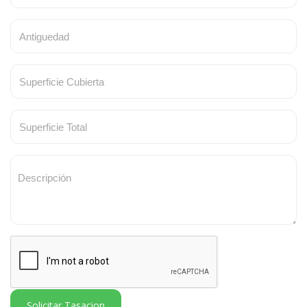
Solicitar Tasacion